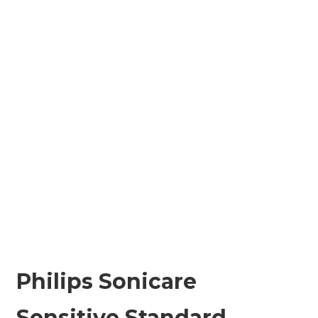
Philips Sonicare
Sensitive Standard