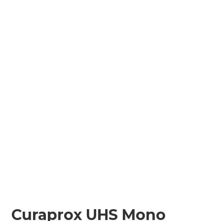
Curaprox UHS Mono